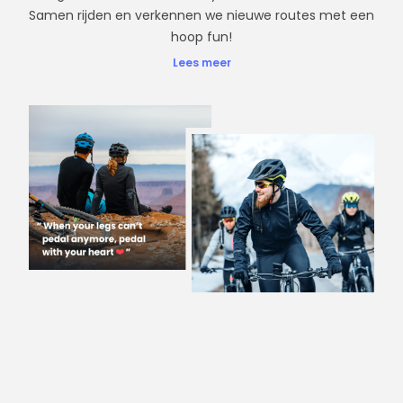
Samen rijden en verkennen we nieuwe routes met een
hoop fun!
Lees meer