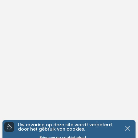
Uw ervaring op deze site wordt verbeterd
door het gebruik van cookies.
Privacy- en cookiebeleid