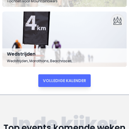
Tochten voor Mountainbikers
Wedstrijden
Wedstrijden, Marathons, Beachraces, ...
VOLLEDIGE KALENDER