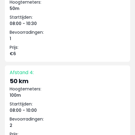
Hoogtemeters:
50m
Starttijden:
08:00 - 10:30
Bevoorradingen:
1
Prijs:
€6
Afstand 4:
50 km
Hoogtemeters:
100m
Starttijden:
08:00 - 10:00
Bevoorradingen:
2
Prijs: