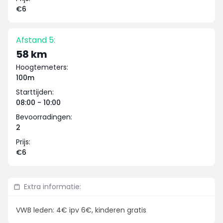
€6
Afstand 5:
58 km
Hoogtemeters:
100m
Starttijden:
08:00 - 10:00
Bevoorradingen:
2
Prijs:
€6
Extra informatie:
VWB leden: 4€ ipv 6€, kinderen gratis