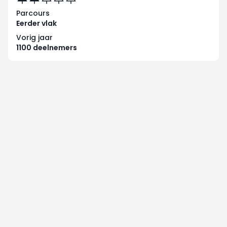
Parcours
Eerder vlak
Vorig jaar
1100 deelnemers