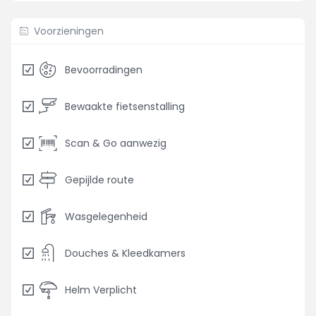
Voorzieningen
Bevoorradingen
Bewaakte fietsenstalling
Scan & Go aanwezig
Gepijlde route
Wasgelegenheid
Douches & Kleedkamers
Helm Verplicht