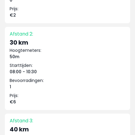
0
Prijs:
€2
Afstand 2:
30 km
Hoogtemeters:
50m
Starttijden:
08:00 - 10:30
Bevoorradingen:
1
Prijs:
€6
Afstand 3:
40 km