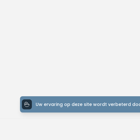
Uw ervaring op deze site wordt verbeterd doo