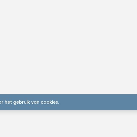
r het gebruik van cookies.