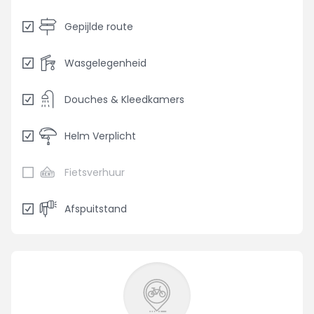
Gepijlde route
Wasgelegenheid
Douches & Kleedkamers
Helm Verplicht
Fietsverhuur
Afspuitstand