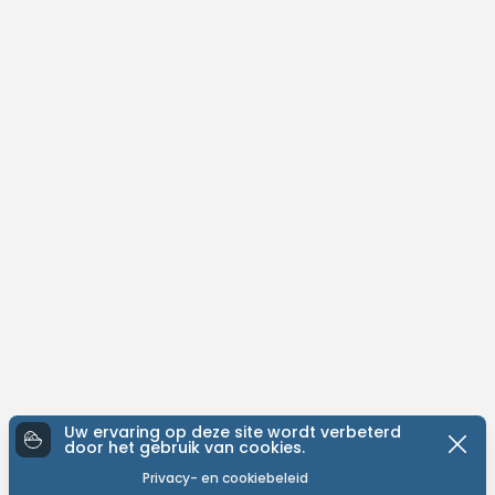
Uw ervaring op deze site wordt verbeterd
door het gebruik van cookies.
Privacy- en cookiebeleid