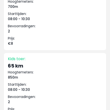
Hoogtemeters:
700m
Starttijden:
08:00 - 10:30
Bevoorradingen:
2
Prijs:
€8
Kids toer:
65 km
Hoogtemeters:
850m
Starttijden:
08:00 - 10:30
Bevoorradingen:
2
Prijs: