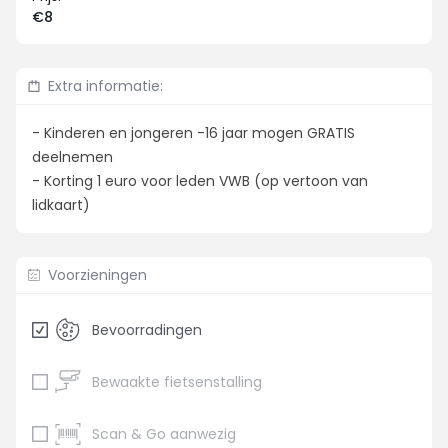
€8
Extra informatie:
- Kinderen en jongeren -16 jaar mogen GRATIS
deelnemen
- Korting 1 euro voor leden VWB (op vertoon van
lidkaart)
Voorzieningen
Bevoorradingen
Bewaakte fietsenstalling
Scan & Go aanwezig