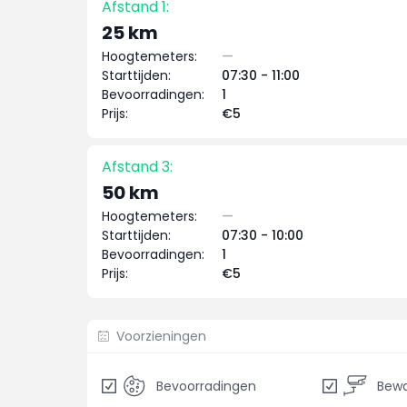
Afstand 1:
25 km
Hoogtemeters:
—
Starttijden:
07:30 - 11:00
Bevoorradingen:
1
Prijs:
€5
Afstand 3:
50 km
Hoogtemeters:
—
Starttijden:
07:30 - 10:00
Bevoorradingen:
1
Prijs:
€5
Voorzieningen
Bevoorradingen