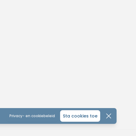
Sta cookies toe
Privacy- en cookiebeleid