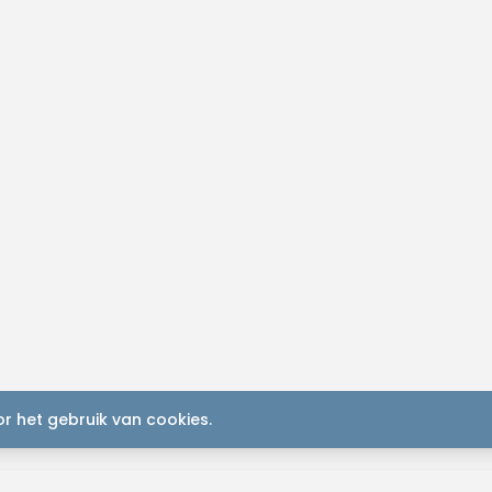
r het gebruik van cookies.