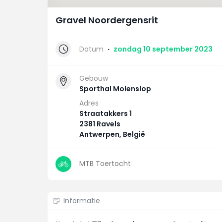
Gravel Noordergensrit
Datum
·
zondag 10 september 2023
Gebouw
Sporthal Molenslop
Adres
Straatakkers 1
2381 Ravels
Antwerpen, België
MTB Toertocht
Informatie