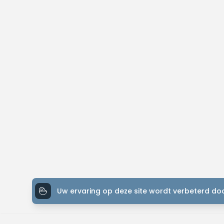
Uw ervaring op deze site wordt verbeterd doo