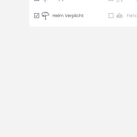
Helm Verplicht
Fiet