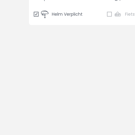
Helm Verplicht
Fiet