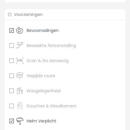
Voorzieningen
Bevoorradingen
Bewaakte fietsenstalling
Scan & Go aanwezig
Gepijlde route
Wasgelegenheid
Douches & Kleedkamers
Helm Verplicht