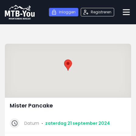
Inloggen
Registreren
Mister Pancake
Datum
·
zaterdag 21 september 2024