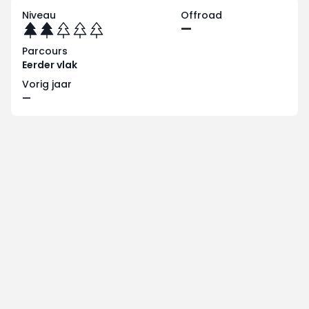
Niveau
Offroad
—
Parcours
Eerder vlak
Vorig jaar
—