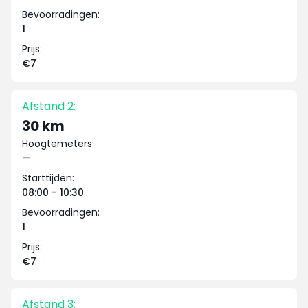
Bevoorradingen:
1
Prijs:
€7
Afstand 2:
30 km
Hoogtemeters:
—
Starttijden:
08:00 - 10:30
Bevoorradingen:
1
Prijs:
€7
Afstand 3: