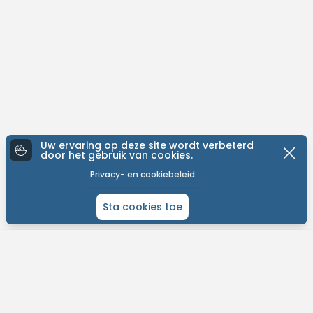
Uw ervaring op deze site wordt verbeterd
door het gebruik van cookies.
Privacy- en cookiebeleid
Sta cookies toe