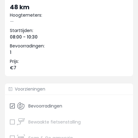
48 km
Hoogtemeters:
—
Starttijden:
08:00 - 10:30
Bevoorradingen:
1
Prijs:
€7
Voorzieningen
Bevoorradingen
Bewaakte fietsenstalling