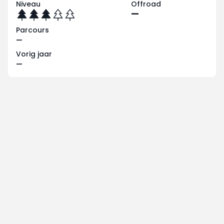
Niveau
Offroad
—
Parcours
—
Vorig jaar
—