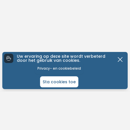
Uw ervaring op deze site wordt verbeterd
door het gebruik van cookies.
Privacy- en cookiebeleid
Sta cookies toe
ONTDEK MTB-YOU