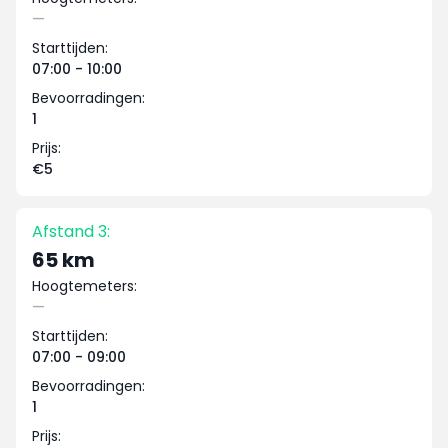
—
Starttijden:
07:00 - 10:00
Bevoorradingen:
1
Prijs:
€5
Afstand 3:
65 km
Hoogtemeters:
—
Starttijden:
07:00 - 09:00
Bevoorradingen:
1
Prijs: