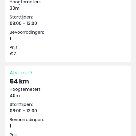
Hoogtemeters:
30m
Starttijden:
08:00 - 13:00
Bevoorradingen:
1
Prijs:
€7
Afstand 3:
54 km
Hoogtemeters:
40m
Starttijden:
08:00 - 13:00
Bevoorradingen:
1
Prijs: