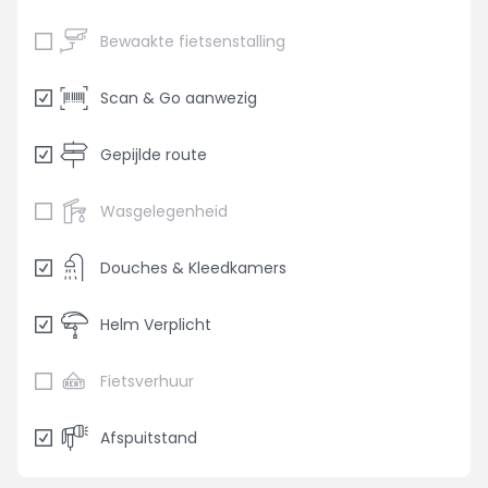
Bewaakte fietsenstalling
Scan & Go aanwezig
Gepijlde route
Wasgelegenheid
Douches & Kleedkamers
Helm Verplicht
Fietsverhuur
Afspuitstand