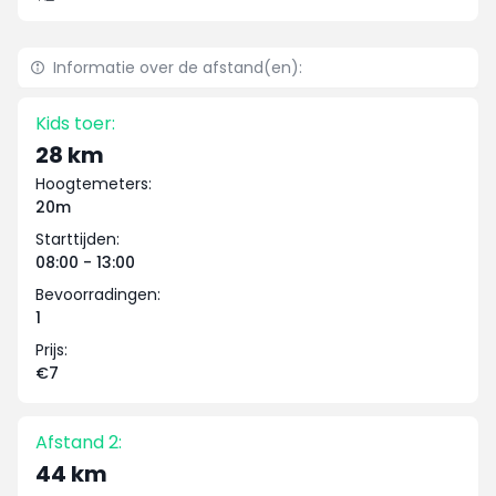
Informatie over de afstand(en):
Kids toer:
28 km
Hoogtemeters:
20m
Starttijden:
08:00 - 13:00
Bevoorradingen:
1
Prijs:
€7
Afstand 2:
44 km