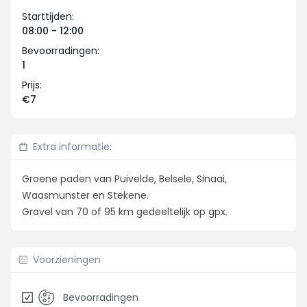
Starttijden:
08:00 - 12:00
Bevoorradingen:
1
Prijs:
€7
Extra informatie:
Groene paden van Puivelde, Belsele, Sinaai,
Waasmunster en Stekene.
Gravel van 70 of 95 km gedeeltelijk op gpx.
Voorzieningen
Bevoorradingen