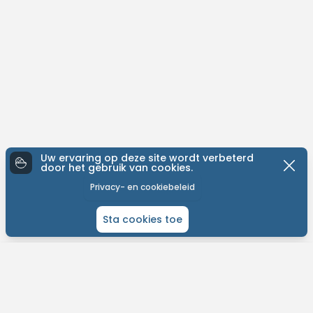
Uw ervaring op deze site wordt verbeterd
door het gebruik van cookies.
Privacy- en cookiebeleid
Sta cookies toe