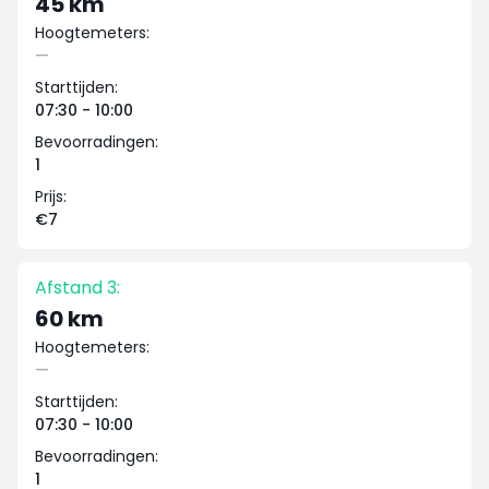
45 km
Hoogtemeters:
—
Starttijden:
07:30 - 10:00
Bevoorradingen:
1
Prijs:
€7
Afstand 3:
60 km
Hoogtemeters:
—
Starttijden:
07:30 - 10:00
Bevoorradingen:
1