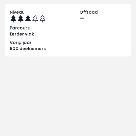
Niveau
Offroad
—
Parcours
Eerder vlak
Vorig jaar
800 deelnemers