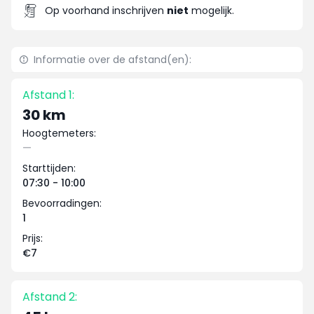
Op voorhand inschrijven
niet
mogelijk.
Informatie over de afstand(en):
Afstand 1:
30 km
Hoogtemeters:
—
Starttijden:
07:30 - 10:00
Bevoorradingen:
1
Prijs:
€7
Afstand 2: