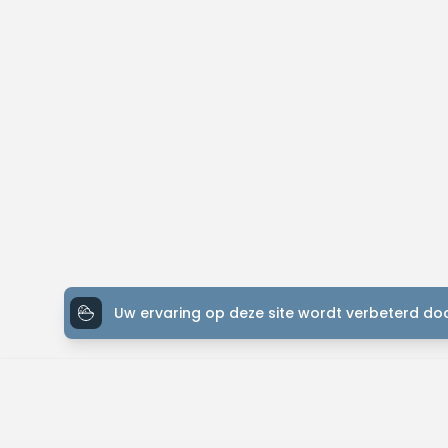
Uw ervaring op deze site wordt verbeterd doo