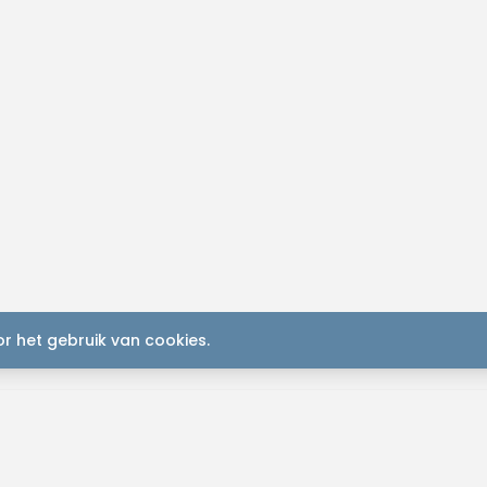
r het gebruik van cookies.