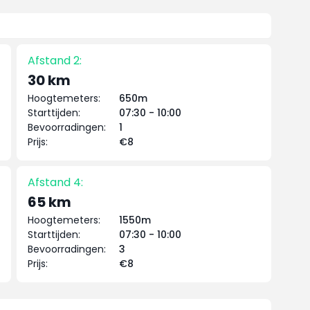
Afstand 2:
30 km
Hoogtemeters:
650m
Starttijden:
07:30 - 10:00
Bevoorradingen:
1
Prijs:
€8
Afstand 4:
65 km
Hoogtemeters:
1550m
Starttijden:
07:30 - 10:00
Bevoorradingen:
3
Prijs:
€8