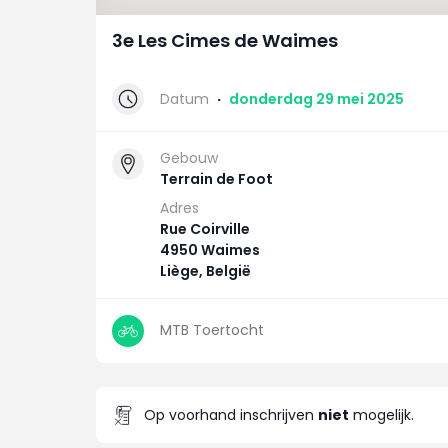
3e Les Cimes de Waimes
Datum
·
donderdag 29 mei 2025
Gebouw
Terrain de Foot
Adres
Rue Coirville
4950 Waimes
Liège, België
MTB Toertocht
Op voorhand inschrijven
niet
mogelijk.