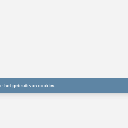
r het gebruik van cookies.