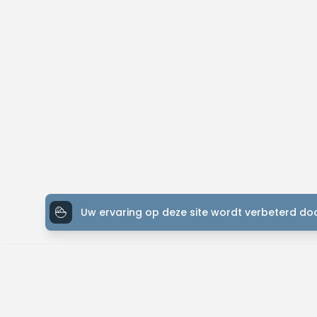
Uw ervaring op deze site wordt verbeterd doo