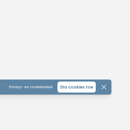
Sta cookies toe
Privacy- en cookiebeleid