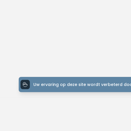
Uw ervaring op deze site wordt verbeterd doo