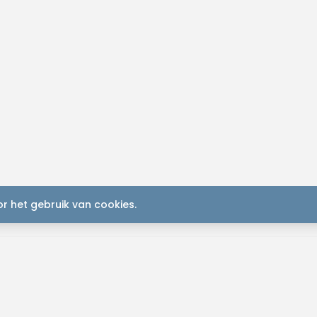
r het gebruik van cookies.