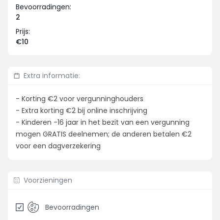
Bevoorradingen:
2
Prijs:
€10
Extra informatie:
- Korting €2 voor vergunninghouders
- Extra korting €2 bij online inschrijving
- Kinderen -16 jaar in het bezit van een vergunning
mogen GRATIS deelnemen; de anderen betalen €2
voor een dagverzekering
Voorzieningen
Bevoorradingen