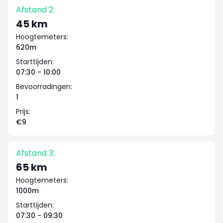
Afstand 2:
45 km
Hoogtemeters:
620m
Starttijden:
07:30 - 10:00
Bevoorradingen:
1
Prijs:
€9
Afstand 3:
65 km
Hoogtemeters:
1000m
Starttijden:
07:30 - 09:30