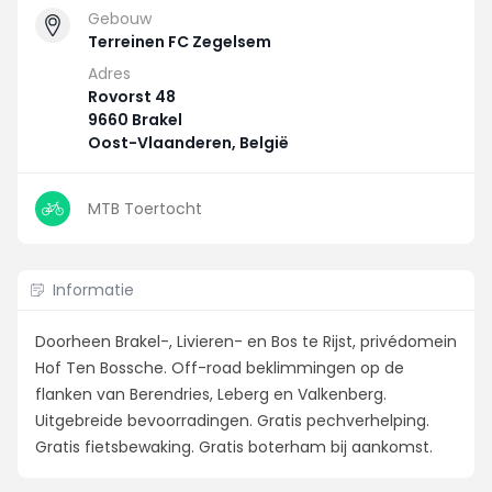
Gebouw
Terreinen FC Zegelsem
Adres
Rovorst 48
9660 Brakel
Oost-Vlaanderen, België
MTB Toertocht
Informatie
Doorheen Brakel-, Livieren- en Bos te Rijst, privédomein
Hof Ten Bossche. Off-road beklimmingen op de
flanken van Berendries, Leberg en Valkenberg.
Uitgebreide bevoorradingen. Gratis pechverhelping.
Gratis fietsbewaking. Gratis boterham bij aankomst.