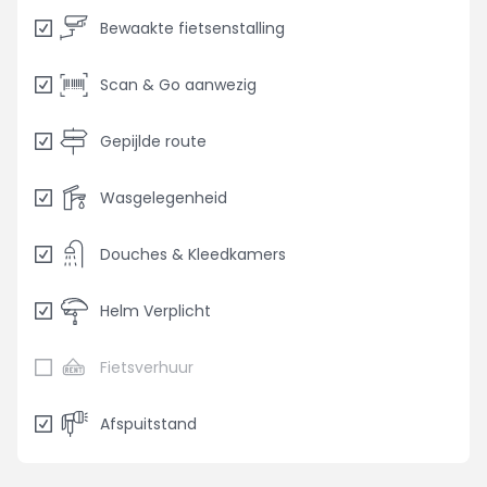
Bewaakte fietsenstalling
Scan & Go aanwezig
Gepijlde route
Wasgelegenheid
Douches & Kleedkamers
Helm Verplicht
Fietsverhuur
Afspuitstand