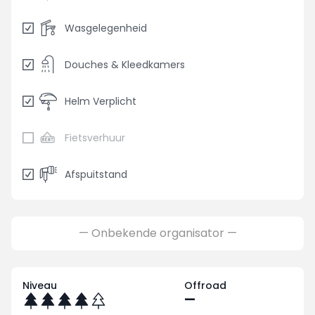
Wasgelegenheid
Douches & Kleedkamers
Helm Verplicht
Fietsverhuur
Afspuitstand
— Onbekende organisator —
Niveau
Offroad
—