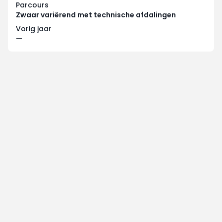
Parcours
Zwaar variërend met technische afdalingen
Vorig jaar
—