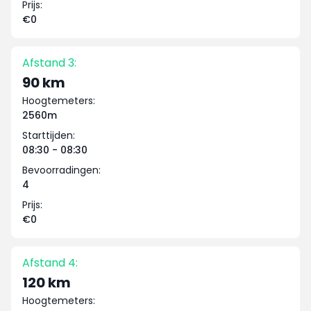
Prijs:
€0
Afstand 3:
90 km
Hoogtemeters:
2560m
Starttijden:
08:30 - 08:30
Bevoorradingen:
4
Prijs:
€0
Afstand 4:
120 km
Hoogtemeters: