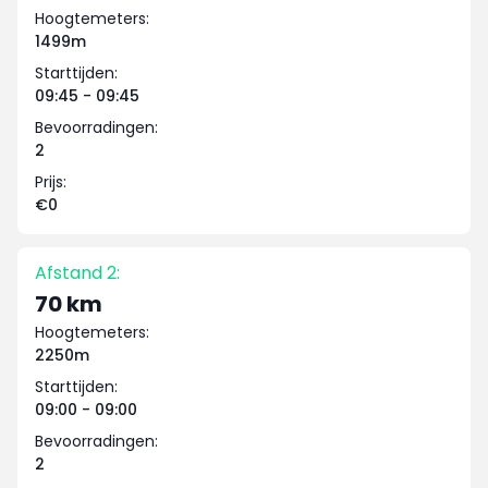
Hoogtemeters:
1499m
Starttijden:
09:45 - 09:45
Bevoorradingen:
2
Prijs:
€0
Afstand 2:
70 km
Hoogtemeters:
2250m
Starttijden:
09:00 - 09:00
Bevoorradingen:
2