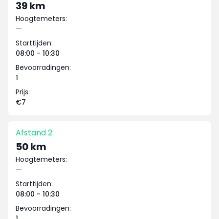
39 km
Hoogtemeters:
—
Starttijden:
08:00 - 10:30
Bevoorradingen:
1
Prijs:
€7
Afstand 2:
50 km
Hoogtemeters:
—
Starttijden:
08:00 - 10:30
Bevoorradingen:
1