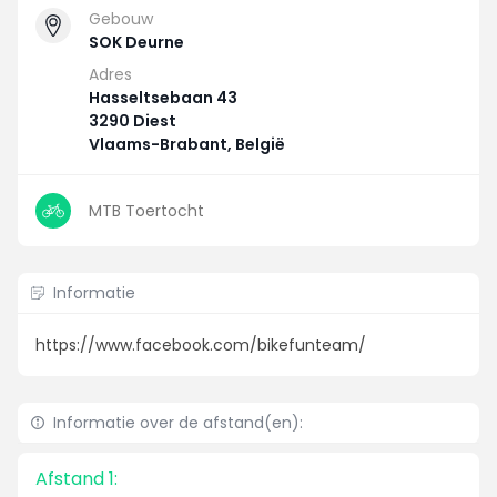
Gebouw
SOK Deurne
Adres
Hasseltsebaan 43
3290 Diest
Vlaams-Brabant, België
MTB Toertocht
Informatie
https://www.facebook.com/bikefunteam/
Informatie over de afstand(en):
Afstand 1: