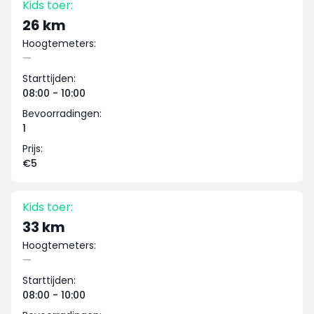
Kids toer:
26 km
Hoogtemeters:
—
Starttijden:
08:00 - 10:00
Bevoorradingen:
1
Prijs:
€5
Kids toer:
33 km
Hoogtemeters:
—
Starttijden:
08:00 - 10:00