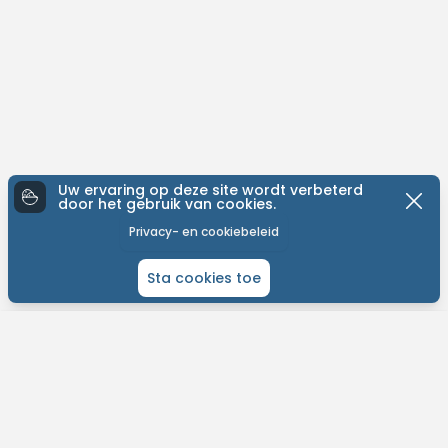
Uw ervaring op deze site wordt verbeterd
door het gebruik van cookies.
Privacy- en cookiebeleid
Sta cookies toe
ONTDEK MTB-YOU