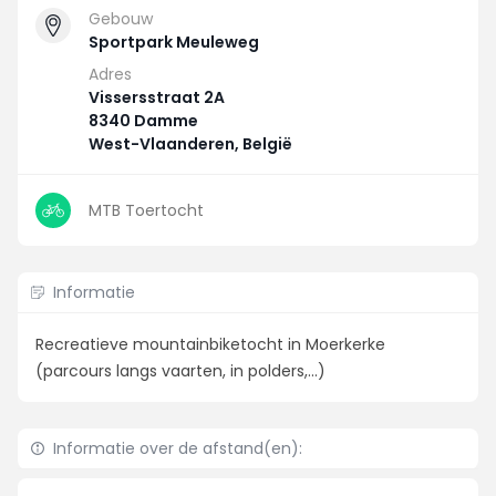
Gebouw
Sportpark Meuleweg
Adres
Vissersstraat 2A
8340 Damme
West-Vlaanderen, België
MTB Toertocht
Informatie
Recreatieve mountainbiketocht in Moerkerke
(parcours langs vaarten, in polders,...)
Informatie over de afstand(en):