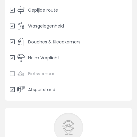
Gepijlde route
Wasgelegenheid
Douches & Kleedkamers
Helm Verplicht
Fietsverhuur
Afspuitstand