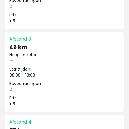
Bevoorradingen:
2
Prijs:
€5
Afstand 3:
46 km
Hoogtemeters:
—
Starttijden:
08:00 - 10:00
Bevoorradingen:
2
Prijs:
€5
Afstand 4: