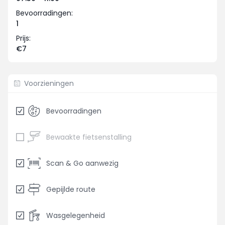
Bevoorradingen:
1
Prijs:
€7
Voorzieningen
Bevoorradingen
Bewaakte fietsenstalling
Scan & Go aanwezig
Gepijlde route
Wasgelegenheid