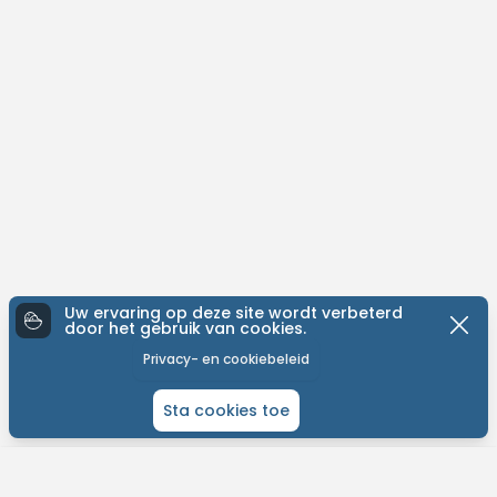
Uw ervaring op deze site wordt verbeterd
door het gebruik van cookies.
Privacy- en cookiebeleid
Sta cookies toe