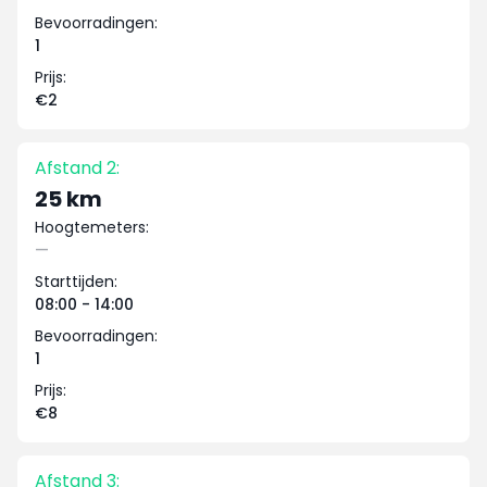
Bevoorradingen:
1
Prijs:
€2
Afstand 2:
25 km
Hoogtemeters:
—
Starttijden:
08:00 - 14:00
Bevoorradingen:
1
Prijs:
€8
Afstand 3: