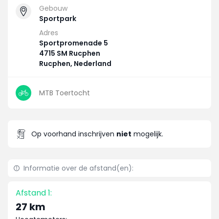
Gebouw
Sportpark
Adres
Sportpromenade 5
4715 SM Rucphen
Rucphen, Nederland
MTB Toertocht
Op voorhand inschrijven
niet
mogelijk.
Informatie over de afstand(en):
Afstand 1:
27 km