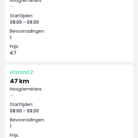
Hoogtemeters:
—
Starttijden:
08:00 - 09:30
Bevoorradingen:
1
Prijs:
€7
Afstand 2:
47 km
Hoogtemeters:
—
Starttijden:
08:00 - 09:30
Bevoorradingen:
1
Prijs: