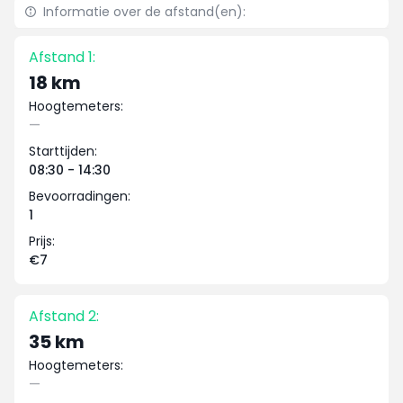
Informatie over de afstand(en):
Afstand 1:
18 km
Hoogtemeters:
—
Starttijden:
08:30 - 14:30
Bevoorradingen:
1
Prijs:
€7
Afstand 2:
35 km
Hoogtemeters:
—