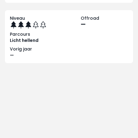
Niveau
Offroad
—
Parcours
Licht hellend
Vorig jaar
—