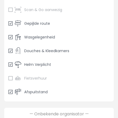
Scan & Go aanwezig
Gepijlde route
Wasgelegenheid
Douches & Kleedkamers
Helm Verplicht
Fietsverhuur
Afspuitstand
— Onbekende organisator —