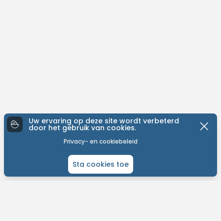
Uw ervaring op deze site wordt verbeterd
door het gebruik van cookies.
Privacy- en cookiebeleid
Sta cookies toe