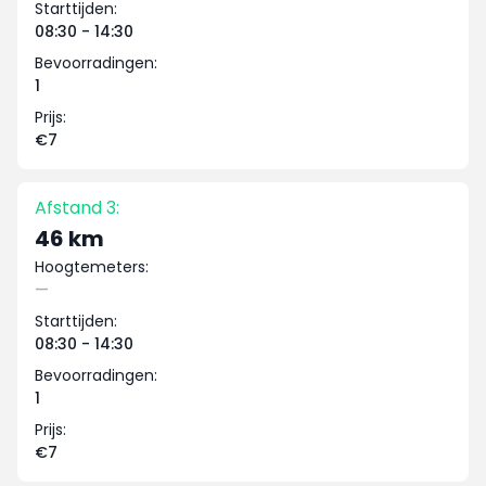
Starttijden:
08:30 - 14:30
Bevoorradingen:
1
Prijs:
€7
Afstand 3:
46 km
Hoogtemeters:
—
Starttijden:
08:30 - 14:30
Bevoorradingen:
1
Prijs:
€7