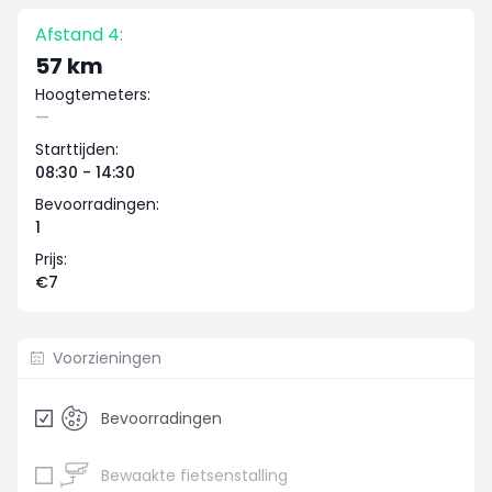
Afstand 4:
57 km
Hoogtemeters:
—
Starttijden:
08:30 - 14:30
Bevoorradingen:
1
Prijs:
€7
Voorzieningen
Bevoorradingen
Bewaakte fietsenstalling