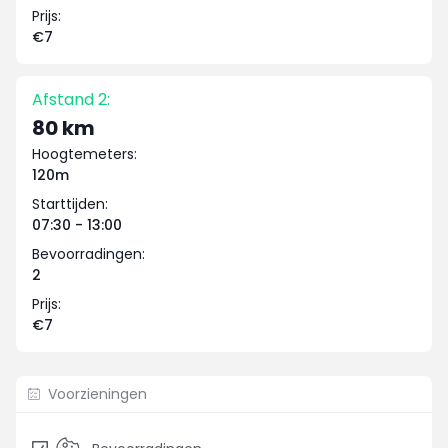
Prijs:
€7
Afstand 2:
80 km
Hoogtemeters:
120m
Starttijden:
07:30 - 13:00
Bevoorradingen:
2
Prijs:
€7
Voorzieningen