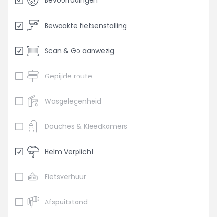
Bevoorradingen
Bewaakte fietsenstalling
Scan & Go aanwezig
Gepijlde route
Wasgelegenheid
Douches & Kleedkamers
Helm Verplicht
Fietsverhuur
Afspuitstand