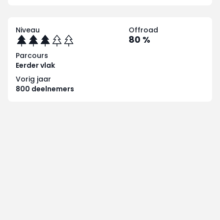
Niveau
Offroad
80 %
Parcours
Eerder vlak
Vorig jaar
800 deelnemers