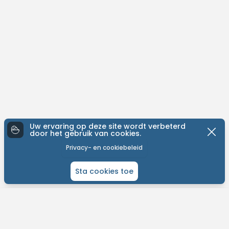
Uw ervaring op deze site wordt verbeterd
door het gebruik van cookies.
Privacy- en cookiebeleid
Sta cookies toe