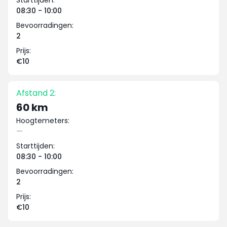
Starttijden:
08:30 - 10:00
Bevoorradingen:
2
Prijs:
€10
Afstand 2:
60 km
Hoogtemeters:
—
Starttijden:
08:30 - 10:00
Bevoorradingen:
2
Prijs:
€10