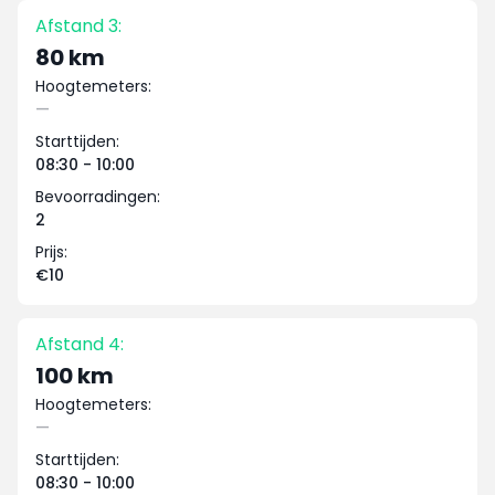
Afstand 3:
80 km
Hoogtemeters:
—
Starttijden:
08:30 - 10:00
Bevoorradingen:
2
Prijs:
€10
Afstand 4:
100 km
Hoogtemeters:
—
Starttijden:
08:30 - 10:00