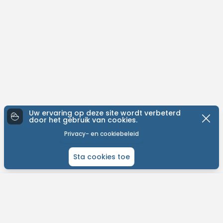
Uw ervaring op deze site wordt verbeterd
door het gebruik van cookies.
Privacy- en cookiebeleid
Sta cookies toe