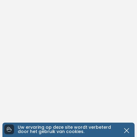
Uw ervaring op deze site wordt verbeterd
door het gebruik van cookies.